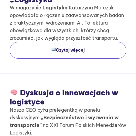
W magazynie
Logistyka
Katarzyna Marczuk
opowiadała o łączeniu zaawansowanych badań
z praktycznymi wdrożeniami AI. To lektura
obowiązkowa dla wszystkich, którzy chcą
zrozumieć, jak wygląda przyszłość transportu.
Czytaj więcej
Dyskusja o innowacjach w
logistyce
Nasza CEO była prelegentką w panelu
dyskusyjnym
„Bezpieczeństwo i wyzwania w
transporcie”
na XXI Forum Polskich Menedżerów
Logistyki.