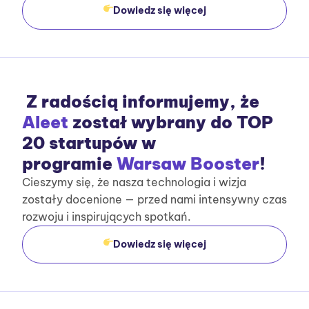
Dowiedz się więcej
Z radością informujemy, że
Aleet
został wybrany do TOP
20 startupów w
programie
Warsaw Booster
!
Cieszymy się, że nasza technologia i wizja
zostały docenione — przed nami intensywny czas
rozwoju i inspirujących spotkań.
Dowiedz się więcej