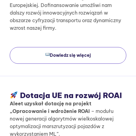
Europejskiej.
Dofinansowanie umożliwi nam
dalszy rozwój innowacyjnych rozwiązań w
obszarze cyfryzacji transportu oraz dynamiczny
wzrost naszej firmy.
Dowiedz się więcej
Dotacja UE na rozwój ROAI
Aleet uzyskał dotację na projekt
„Opracowanie i wdrożenie ROAI
– modułu
nowej generacji algorytmów wielkoskalowej
optymalizacji marszrutyzacji pojazdów z
wykorzystaniem ML”.