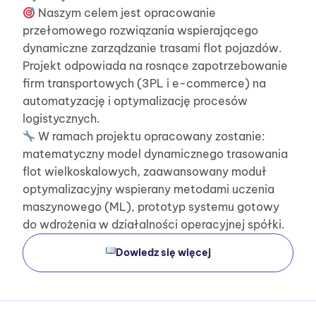
Naszym celem jest opracowanie
przełomowego rozwiązania wspierającego
dynamiczne zarządzanie trasami flot pojazdów.
Projekt odpowiada na rosnące zapotrzebowanie
firm transportowych (3PL i e-commerce) na
automatyzację i optymalizację procesów
logistycznych.
W ramach projektu opracowany zostanie:
matematyczny model dynamicznego trasowania
flot wielkoskalowych, zaawansowany moduł
optymalizacyjny wspierany metodami uczenia
maszynowego (ML), prototyp systemu gotowy
do wdrożenia w działalności operacyjnej spółki.
Dowiedz się więcej