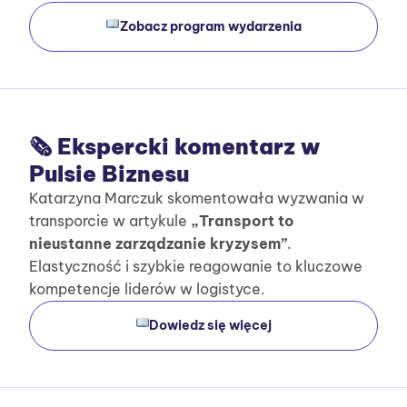
Zobacz program wydarzenia
🗞 Ekspercki komentarz w
Pulsie Biznesu
Katarzyna Marczuk skomentowała wyzwania w
transporcie w artykule
„Transport to
nieustanne zarządzanie kryzysem”
.
Elastyczność i szybkie reagowanie to kluczowe
kompetencje liderów w logistyce.
Dowiedz się więcej