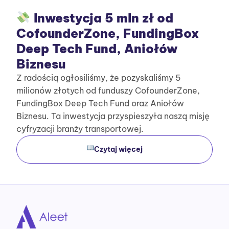
Inwestycja 5 mln zł od
CofounderZone, FundingBox
Deep Tech Fund, Aniołów
Biznesu
Z radością ogłosiliśmy, że pozyskaliśmy 5
milionów złotych od funduszy CofounderZone,
FundingBox Deep Tech Fund oraz Aniołów
Biznesu. Ta inwestycja przyspieszyła naszą misję
cyfryzacji branży transportowej.
Czytaj więcej