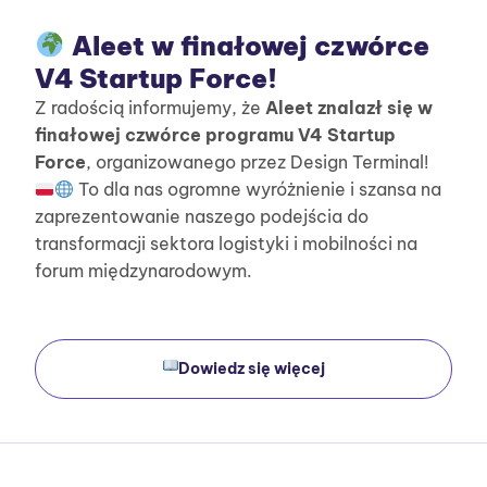
Aleet w finałowej czwórce
V4 Startup Force!
Z radością informujemy, że
Aleet znalazł się w
finałowej czwórce programu V4 Startup
Force
, organizowanego przez Design Terminal!
To dla nas ogromne wyróżnienie i szansa na
zaprezentowanie naszego podejścia do
transformacji sektora logistyki i mobilności na
forum międzynarodowym.
Dowiedz się więcej