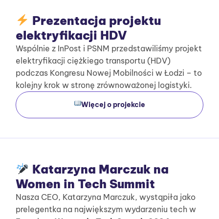
Prezentacja projektu
elektryfikacji HDV
Wspólnie z InPost i PSNM przedstawiliśmy projekt
elektryfikacji ciężkiego transportu (HDV)
podczas Kongresu Nowej Mobilności w Łodzi – to
kolejny krok w stronę zrównoważonej logistyki.
Więcej o projekcie
Katarzyna Marczuk na
Women in Tech Summit
Nasza CEO, Katarzyna Marczuk, wystąpiła jako
prelegentka na największym wydarzeniu tech w