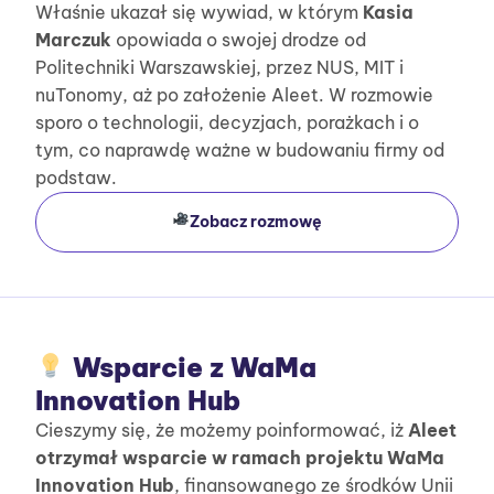
Właśnie ukazał się wywiad, w którym
Kasia
Marczuk
opowiada o swojej drodze od
Politechniki Warszawskiej, przez NUS, MIT i
nuTonomy, aż po założenie Aleet. W rozmowie
sporo o technologii, decyzjach, porażkach i o
tym, co naprawdę ważne w budowaniu firmy od
podstaw.
Zobacz rozmowę
Wsparcie z WaMa
Innovation Hub
Cieszymy się, że możemy poinformować, iż
Aleet
otrzymał wsparcie w ramach projektu WaMa
Innovation Hub
, finansowanego ze środków Unii