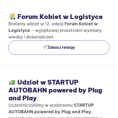
Forum Kobiet w Logistyce
Braliśmy udział w 12. edycji
Forum Kobiet w
Logistyce
– wyjątkowej przestrzeni wymiany
wiedzy i doświadczeń.
Zobacz relację
Udział w STARTUP
AUTOBAHN powered by Plug
and Play
Uczestniczyliśmy w wydarzeniu
STARTUP
AUTOBAHN powered by Plug and Play
,