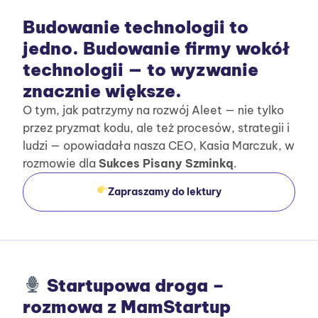
Budowanie technologii to
jedno. Budowanie firmy wokół
technologii — to wyzwanie
znacznie większe.
O tym, jak patrzymy na rozwój Aleet — nie tylko
przez pryzmat kodu, ale też procesów, strategii i
ludzi — opowiadała nasza CEO, Kasia Marczuk, w
rozmowie dla
Sukces Pisany Szminką
.
Zapraszamy do lektury
Startupowa droga –
rozmowa z MamStartup