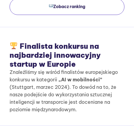
Zobacz ranking
Finalista konkursu na
najbardziej innowacyjny
startup w Europie
Znaleźliśmy się wśród finalistów europejskiego
konkursu w kategorii
„AI w mobilności”
(Stuttgart, marzec 2024). To dowód na to, że
nasze podejście do wykorzystania sztucznej
inteligencji w transporcie jest doceniane na
poziomie międzynarodowym.